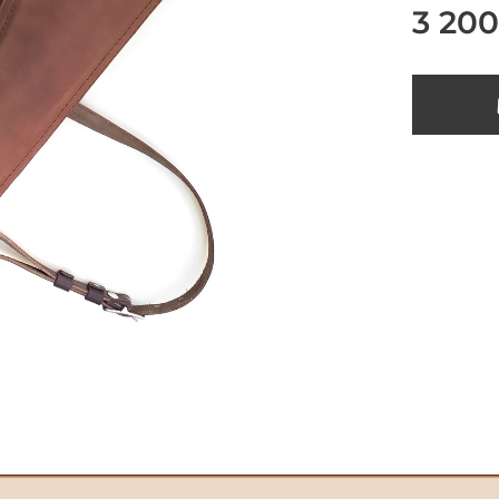
3 200