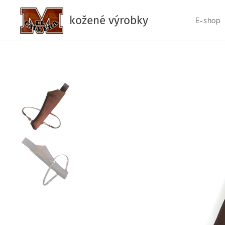
kožené výrobky
E-shop