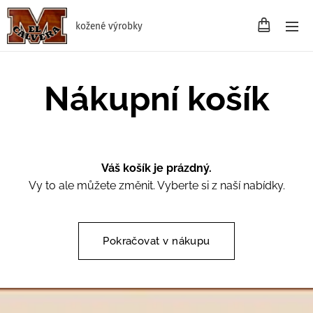
kožené výrobky
Nákupní košík
Váš košík je prázdný.
Vy to ale můžete změnit. Vyberte si z naší nabídky.
Pokračovat v nákupu