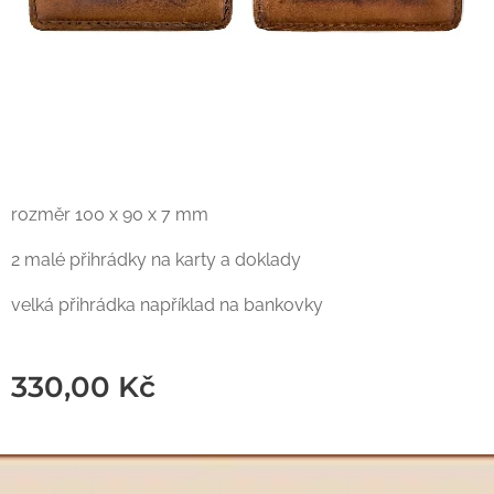
rozměr 100 x 90 x 7 mm
2 malé přihrádky na karty a doklady
velká přihrádka například na bankovky
330,00
Kč