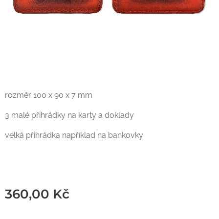
rozměr 100 x 90 x 7 mm
3 malé přihrádky na karty a doklady
velká přihrádka například na bankovky
360,00
Kč