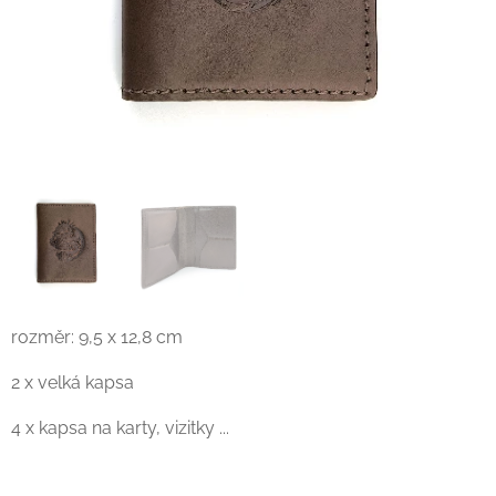
rozměr: 9,5 x 12,8 cm
2 x velká kapsa
4 x kapsa na karty, vizitky ...