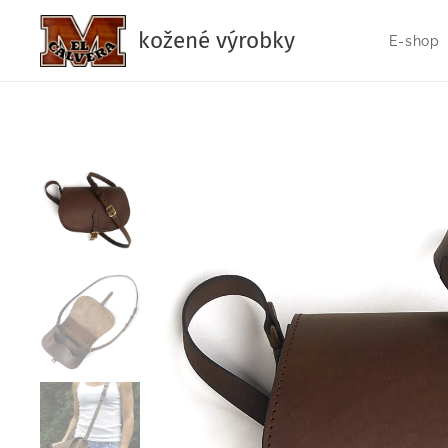
kožené výrobky
E-shop