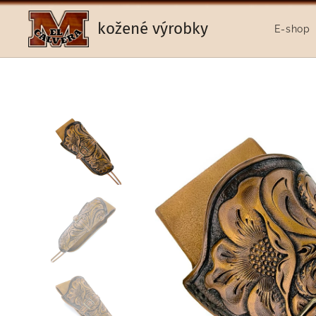
kožené výrobky
E-shop